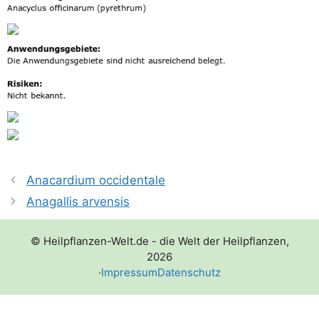
Anacardium occidentale
Anagallis arvensis
© Heilpflanzen-Welt.de - die Welt der Heilpflanzen,
2026
·
Impressum
Datenschutz