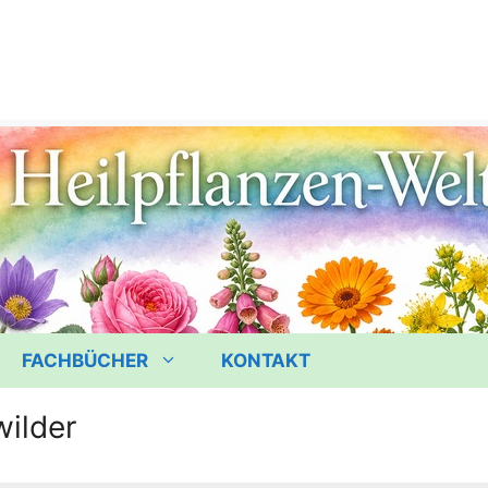
FACHBÜCHER
KONTAKT
wilder