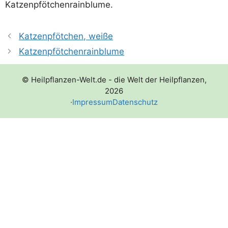
Katzenpfötchenrainblume.
Katzenpfötchen, weiße
Katzenpfötchenrainblume
© Heilpflanzen-Welt.de - die Welt der Heilpflanzen,
2026
·
Impressum
Datenschutz