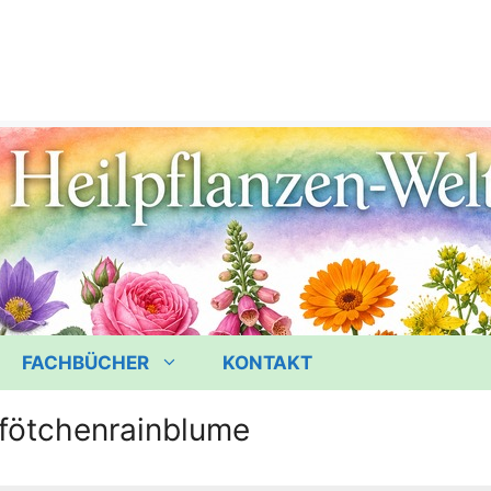
FACHBÜCHER
KONTAKT
fötchenrainblume