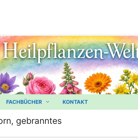
FACHBÜCHER
KONTAKT
orn, gebranntes