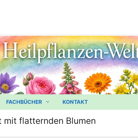
FACHBÜCHER
KONTAKT
 mit flatternden Blumen