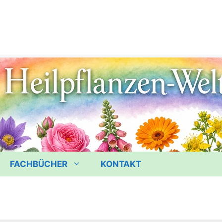
FACHBÜCHER
KONTAKT