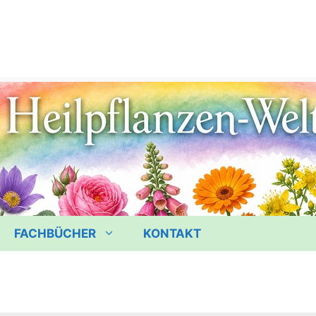
FACHBÜCHER
KONTAKT
e