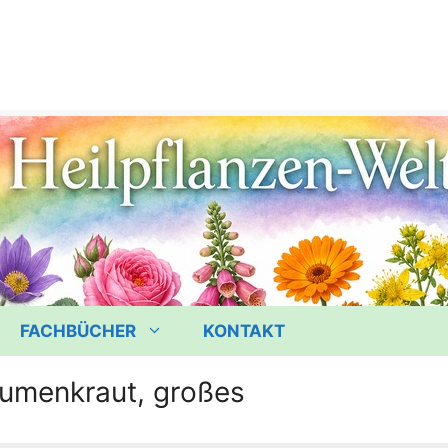
FACHBÜCHER
KONTAKT
umenkraut, großes