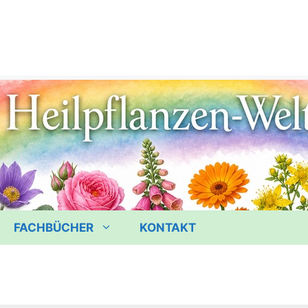
FACHBÜCHER
KONTAKT