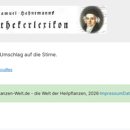
 Umschlag auf die Stirne.
ouilles
lanzen-Welt.de - die Welt der Heilpflanzen, 2026
·
Impressum
Dat