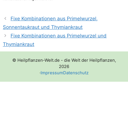
Fixe Kombinationen aus Primelwurzel,
Sonnentaukraut und Thymiankraut
Fixe Kombinationen aus Primelwurzel und
Thymiankraut
© Heilpflanzen-Welt.de - die Welt der Heilpflanzen,
2026
·
Impressum
Datenschutz