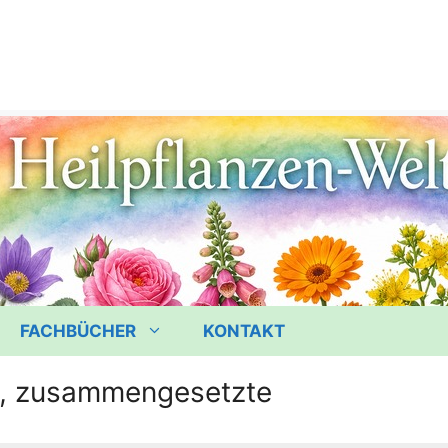
FACHBÜCHER
KONTAKT
e, zusammengesetzte