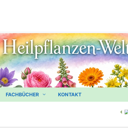
FACHBÜCHER
KONTAKT