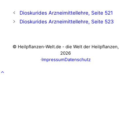
Dioskurides Arzneimittellehre, Seite 521
Dioskurides Arzneimittellehre, Seite 523
© Heilpflanzen-Welt.de - die Welt der Heilpflanzen,
2026
·
Impressum
Datenschutz