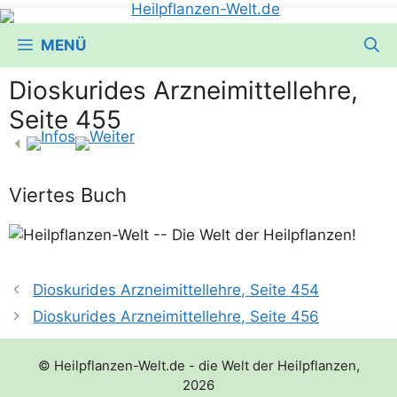
MENÜ
Dioskurides Arzneimittellehre,
Seite 455
Viertes Buch
Dioskurides Arzneimittellehre, Seite 454
Dioskurides Arzneimittellehre, Seite 456
© Heilpflanzen-Welt.de - die Welt der Heilpflanzen,
2026