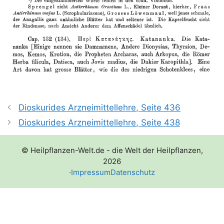
Dioskurides Arzneimittellehre, Seite 436
Dioskurides Arzneimittellehre, Seite 438
© Heilpflanzen-Welt.de - die Welt der Heilpflanzen,
2026
·
Impressum
Datenschutz