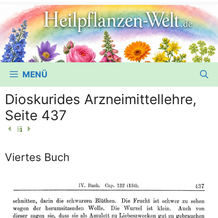
MENÜ
Dioskurides Arzneimittellehre,
Seite 437
Viertes Buch