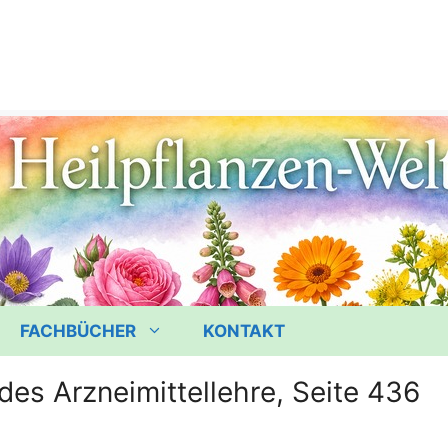
FACHBÜCHER
KONTAKT
des Arzneimittellehre, Seite 436