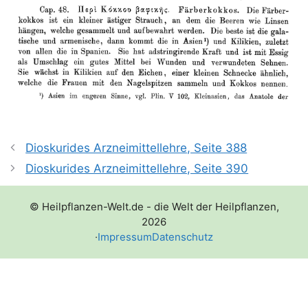
Dioskurides Arzneimittellehre, Seite 388
Dioskurides Arzneimittellehre, Seite 390
© Heilpflanzen-Welt.de - die Welt der Heilpflanzen,
2026
·
Impressum
Datenschutz