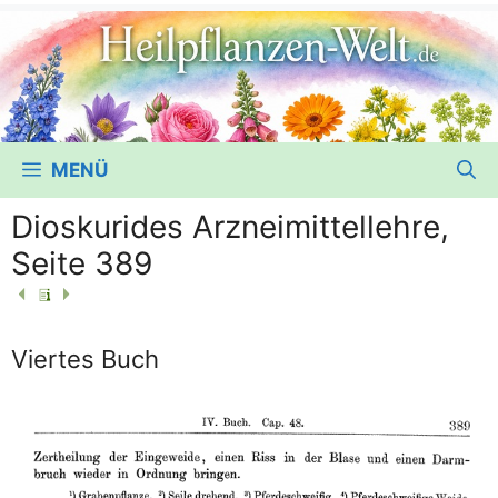
MENÜ
Dioskurides Arzneimittellehre,
Seite 389
Viertes Buch