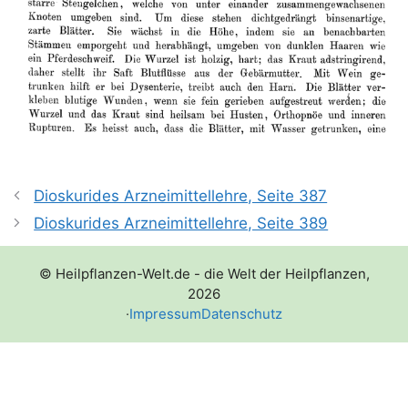
Dioskurides Arzneimittellehre, Seite 387
Dioskurides Arzneimittellehre, Seite 389
© Heilpflanzen-Welt.de - die Welt der Heilpflanzen,
2026
·
Impressum
Datenschutz