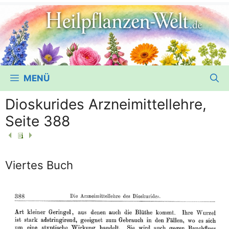
MENÜ
Dioskurides Arzneimittellehre,
Seite 388
Viertes Buch