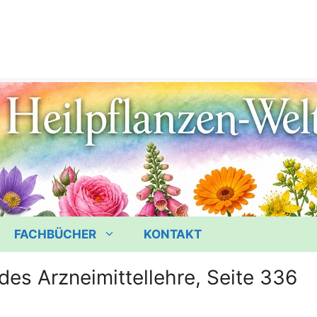
FACHBÜCHER
KONTAKT
des Arzneimittellehre, Seite 336