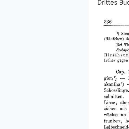
Drittes Bu