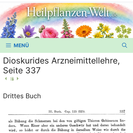
MENÜ
Dioskurides Arzneimittellehre,
Seite 337
Drittes Buch