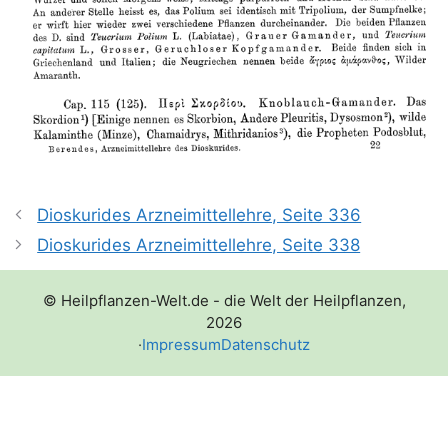
Dioskurides Arzneimittellehre, Seite 336
Dioskurides Arzneimittellehre, Seite 338
© Heilpflanzen-Welt.de - die Welt der Heilpflanzen,
2026
·
Impressum
Datenschutz