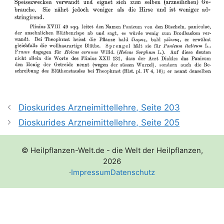
Dioskurides Arzneimittellehre, Seite 203
Dioskurides Arzneimittellehre, Seite 205
© Heilpflanzen-Welt.de - die Welt der Heilpflanzen,
2026
·
Impressum
Datenschutz