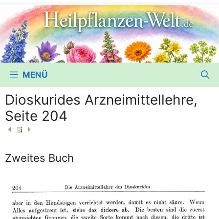
MENÜ
Dioskurides Arzneimittellehre,
Seite 204
Zweites Buch