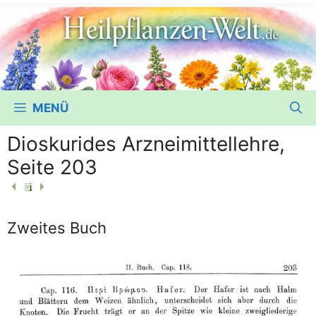
MENÜ
Dioskurides Arzneimittellehre,
Seite 203
Zweites Buch