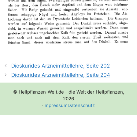
Dioskurides Arzneimittellehre, Seite 202
Dioskurides Arzneimittellehre, Seite 204
© Heilpflanzen-Welt.de - die Welt der Heilpflanzen,
2026
·
Impressum
Datenschutz