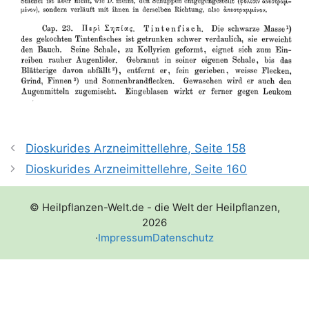
Dioskurides Arzneimittellehre, Seite 158
Dioskurides Arzneimittellehre, Seite 160
© Heilpflanzen-Welt.de - die Welt der Heilpflanzen,
2026
·
Impressum
Datenschutz