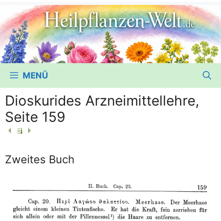
MENÜ
Dioskurides Arzneimittellehre,
Seite 159
Zweites Buch