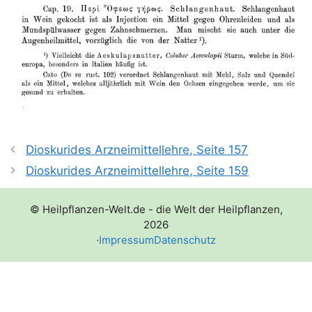
Dioskurides Arzneimittellehre, Seite 157
Dioskurides Arzneimittellehre, Seite 159
© Heilpflanzen-Welt.de - die Welt der Heilpflanzen,
2026
·
Impressum
Datenschutz