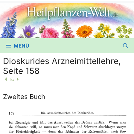
MENÜ
Dioskurides Arzneimittellehre,
Seite 158
Zweites Buch