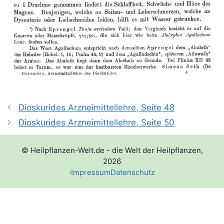
Dioskurides Arzneimittellehre, Seite 48
Dioskurides Arzneimittellehre, Seite 50
© Heilpflanzen-Welt.de - die Welt der Heilpflanzen,
2026
·
Impressum
Datenschutz