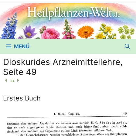
MENÜ
Dioskurides Arzneimittellehre,
Seite 49
Erstes Buch