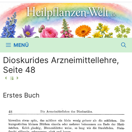
MENÜ
Dioskurides Arzneimittellehre,
Seite 48
Erstes Buch