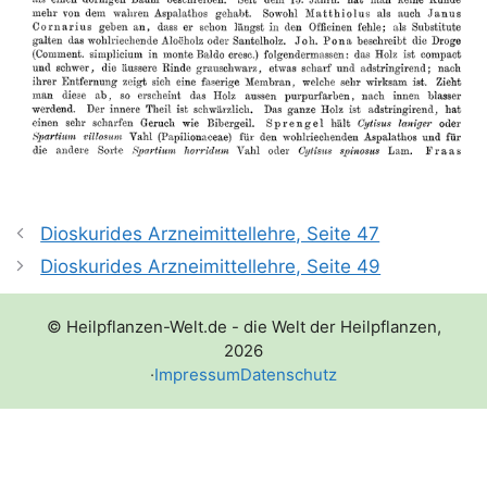
Dioskurides Arzneimittellehre, Seite 47
Dioskurides Arzneimittellehre, Seite 49
© Heilpflanzen-Welt.de - die Welt der Heilpflanzen,
2026
·
Impressum
Datenschutz