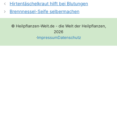
Hirtentäschelkraut hilft bei Blutungen
Brennnessel-Seife selbermachen
© Heilpflanzen-Welt.de - die Welt der Heilpflanzen,
2026
·
Impressum
Datenschutz