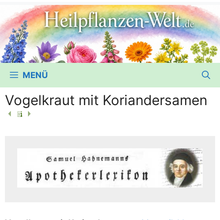
MENÜ
Vogelkraut mit Koriandersamen