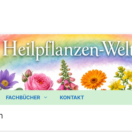
FACHBÜCHER
KONTAKT
m