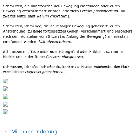
Milchabsonderung