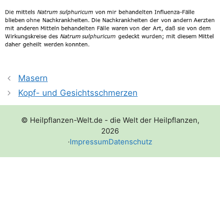
Masern
Kopf- und Gesichtsschmerzen
© Heilpflanzen-Welt.de - die Welt der Heilpflanzen,
2026
·
Impressum
Datenschutz