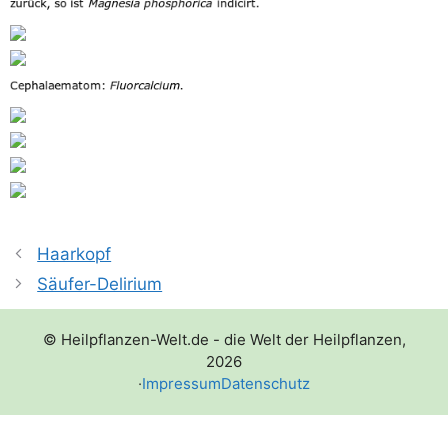
Haarkopf
Säufer-Delirium
© Heilpflanzen-Welt.de - die Welt der Heilpflanzen,
2026
·
Impressum
Datenschutz