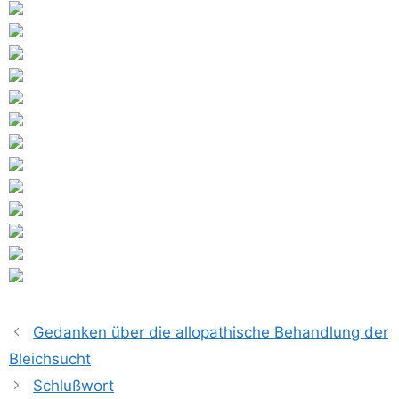
Gedanken über die allopathische Behandlung der
Bleichsucht
Schlußwort