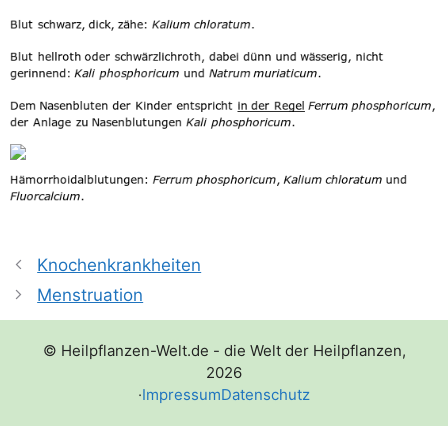
Knochenkrankheiten
Menstruation
© Heilpflanzen-Welt.de - die Welt der Heilpflanzen,
2026
·
Impressum
Datenschutz