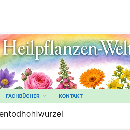
FACHBÜCHER
KONTAKT
entodhohlwurzel