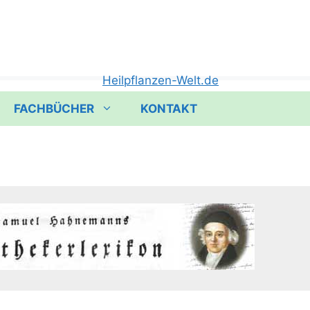
FACHBÜCHER
KONTAKT