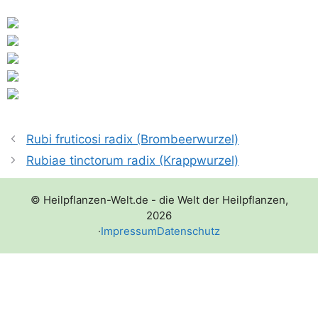
Rubi fruticosi radix (Brombeerwurzel)
Rubiae tinctorum radix (Krappwurzel)
© Heilpflanzen-Welt.de - die Welt der Heilpflanzen,
2026
·
Impressum
Datenschutz