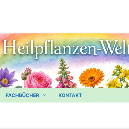
FACHBÜCHER
KONTAKT