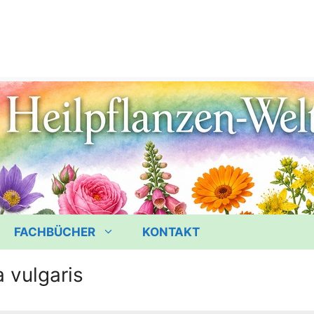
FACHBÜCHER
KONTAKT
 vulgaris