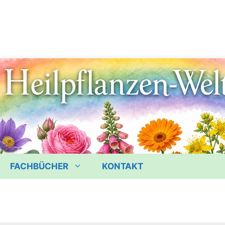
FACHBÜCHER
KONTAKT