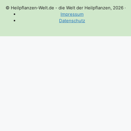
© Heilpflanzen-Welt.de - die Welt der Heilpflanzen, 2026
·
Impressum
Datenschutz