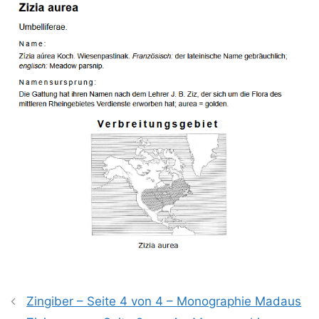
Zingiber – Seite 4 von 4 – Monographie Madaus