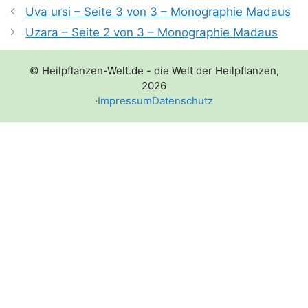
Uva ursi – Seite 3 von 3 – Monographie Madaus
Uzara – Seite 2 von 3 – Monographie Madaus
© Heilpflanzen-Welt.de - die Welt der Heilpflanzen,
2026
·
Impressum
Datenschutz