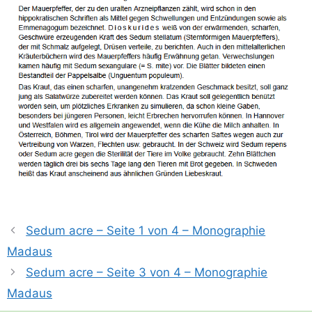
Sedum acre – Seite 1 von 4 – Monographie
Madaus
Sedum acre – Seite 3 von 4 – Monographie
Madaus