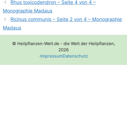
Rhus toxicodendron – Seite 4 von 4 –
Monographie Madaus
Ricinus communis – Seite 2 von 4 – Monographie
Madaus
© Heilpflanzen-Welt.de - die Welt der Heilpflanzen,
2026
·
Impressum
Datenschutz