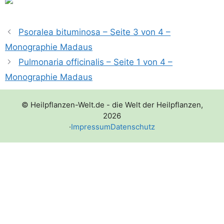
Psoralea bituminosa – Seite 3 von 4 –
Monographie Madaus
Pulmonaria officinalis – Seite 1 von 4 –
Monographie Madaus
© Heilpflanzen-Welt.de - die Welt der Heilpflanzen,
2026
·
Impressum
Datenschutz