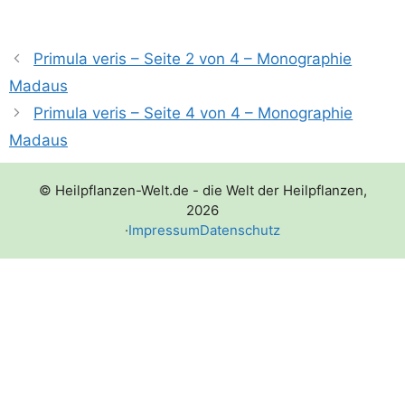
Primula veris – Seite 2 von 4 – Monographie
Madaus
Primula veris – Seite 4 von 4 – Monographie
Madaus
© Heilpflanzen-Welt.de - die Welt der Heilpflanzen,
2026
·
Impressum
Datenschutz