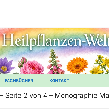
FACHBÜCHER
KONTAKT
 – Seite 2 von 4 – Monographie M