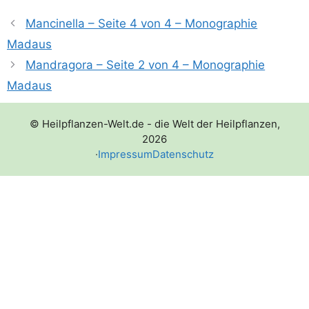
Mancinella – Seite 4 von 4 – Monographie
Madaus
Mandragora – Seite 2 von 4 – Monographie
Madaus
© Heilpflanzen-Welt.de - die Welt der Heilpflanzen,
2026
·
Impressum
Datenschutz